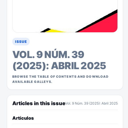
ISSUE
VOL. 9 NÚM. 39
(2025): ABRIL 2025
BROWSE THE TABLE OF CONTENTS AND DOWNLOAD
AVAILABLE GALLEYS.
Articles in this issue
Vol. 9 Núm. 39 (2025): Abril 2025
Artículos