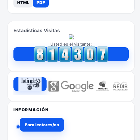
HTML
PDF
Estadísticas Visitas
Usted es el visitante:
INFORMACIÓN
Para lectores/as