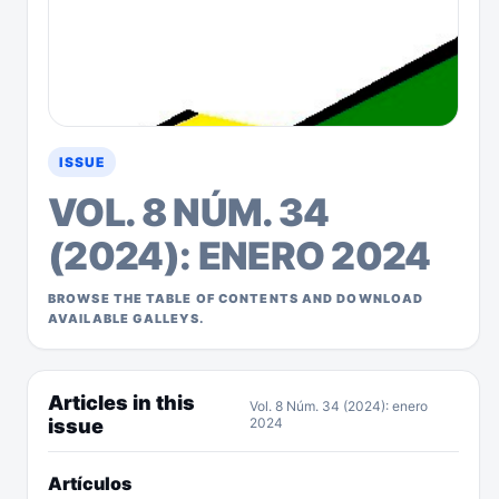
ISSUE
VOL. 8 NÚM. 34
(2024): ENERO 2024
BROWSE THE TABLE OF CONTENTS AND DOWNLOAD
AVAILABLE GALLEYS.
Articles in this
Vol. 8 Núm. 34 (2024): enero
issue
2024
Artículos