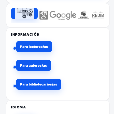
INFORMACIÓN
Para lectores/as
Para autores/as
Para bibliotecarios/as
IDIOMA