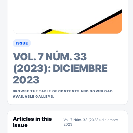
ISSUE
VOL. 7 NÚM. 33
(2023): DICIEMBRE
2023
BROWSE THE TABLE OF CONTENTS AND DOWNLOAD
AVAILABLE GALLEYS.
Articles in this
Vol. 7 Núm. 33 (2023): diciembre
issue
2023