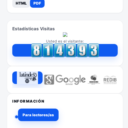
HTML
PDF
Estadísticas Visitas
Usted es el visitante:
INFORMACIÓN
Para lectores/as