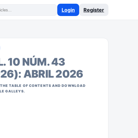
Login
Register
. 10 NÚM. 43
26): ABRIL 2026
THE TABLE OF CONTENTS AND DOWNLOAD
LE GALLEYS.