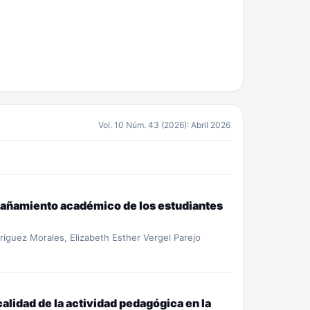
Vol. 10 Núm. 43 (2026): Abril 2026
ompañamiento académico de los estudiantes
dríguez Morales, Elizabeth Esther Vergel Parejo
calidad de la actividad pedagógica en la