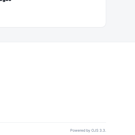
Powered by OJS 3.3.