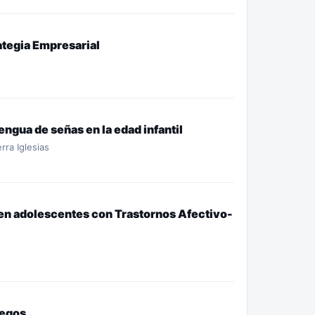
tegia Empresarial
engua de señas en la edad infantil
rra Iglesias
 en adolescentes con Trastornos Afectivo-
uegos