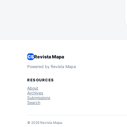
CS
Revista Mapa
Powered by Revista Mapa
RESOURCES
About
Archives
Submissions
Search
© 2026 Revista Mapa.