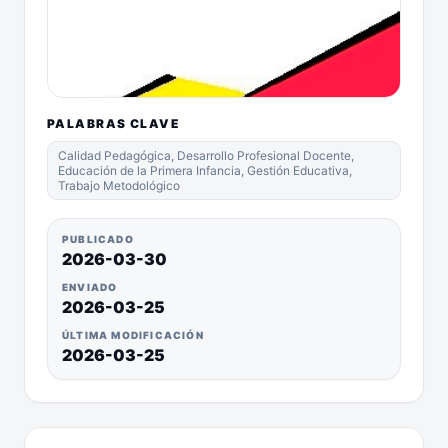
PALABRAS CLAVE
Calidad Pedagógica, Desarrollo Profesional Docente,
Educación de la Primera Infancia, Gestión Educativa,
Trabajo Metodológico
PUBLICADO
2026-03-30
ENVIADO
2026-03-25
ÚLTIMA MODIFICACIÓN
2026-03-25