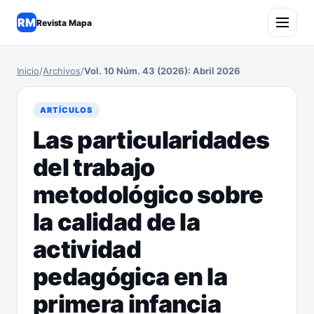
RM
Revista Mapa
Inicio
/
Archivos
/
Vol. 10 Núm. 43 (2026): Abril 2026
ARTÍCULOS
Las particularidades
del trabajo
metodológico sobre
la calidad de la
actividad
pedagógica en la
primera infancia