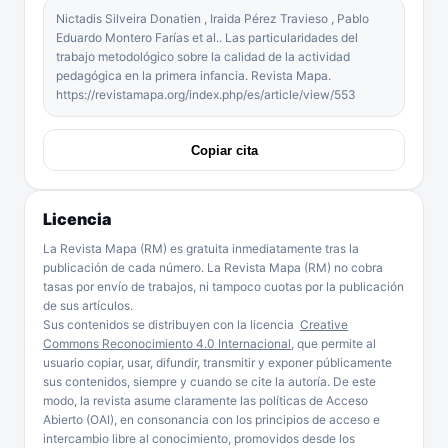
Nictadis Silveira Donatien , Iraida Pérez Travieso , Pablo
Eduardo Montero Farías et al.. Las particularidades del
trabajo metodológico sobre la calidad de la actividad
pedagógica en la primera infancia. Revista Mapa.
https://revistamapa.org/index.php/es/article/view/553
Copiar cita
Licencia
La Revista Mapa (RM) es gratuita inmediatamente tras la
publicación de cada número. La Revista Mapa (RM) no cobra
tasas por envío de trabajos, ni tampoco cuotas por la publicación
de sus artículos.
Sus contenidos se distribuyen con la licencia
Creative
Commons Reconocimiento 4.0 Internacional
, que permite al
usuario copiar, usar, difundir, transmitir y exponer públicamente
sus contenidos, siempre y cuando se cite la autoría. De este
modo, la revista asume claramente las políticas de Acceso
Abierto (OAI), en consonancia con los principios de acceso e
intercambio libre al conocimiento, promovidos desde los