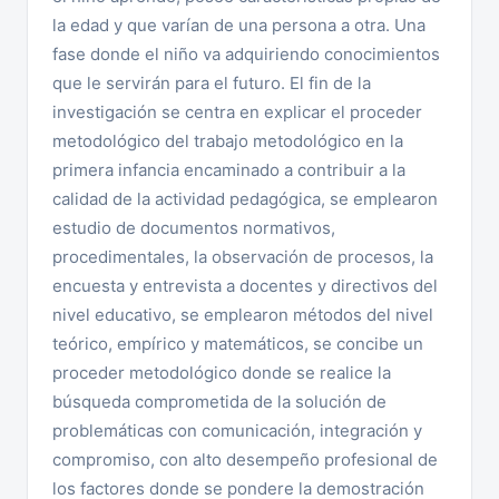
la edad y que varían de una persona a otra. Una
fase donde el niño va adquiriendo conocimientos
que le servirán para el futuro. El fin de la
investigación se centra en explicar el proceder
metodológico del trabajo metodológico en la
primera infancia encaminado a contribuir a la
calidad de la actividad pedagógica, se emplearon
estudio de documentos normativos,
procedimentales, la observación de procesos, la
encuesta y entrevista a docentes y directivos del
nivel educativo, se emplearon métodos del nivel
teórico, empírico y matemáticos, se concibe un
proceder metodológico donde se realice la
búsqueda comprometida de la solución de
problemáticas con comunicación, integración y
compromiso, con alto desempeño profesional de
los factores donde se pondere la demostración