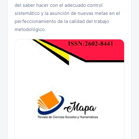
del saber hacer con el adecuado control
sistemático y la asunción de nuevas metas en el
perfeccionamiento de la calidad del trabajo
metodológico.