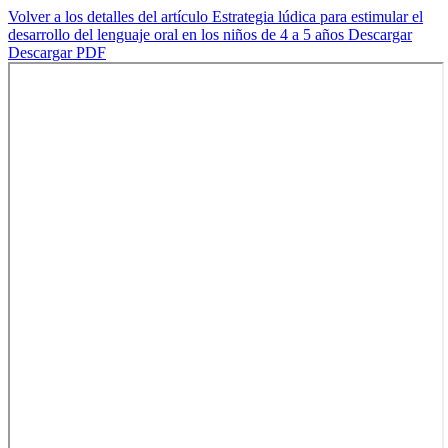
Volver a los detalles del artículo
Estrategia lúdica para estimular el
desarrollo del lenguaje oral en los niños de 4 a 5 años
Descargar
Descargar PDF