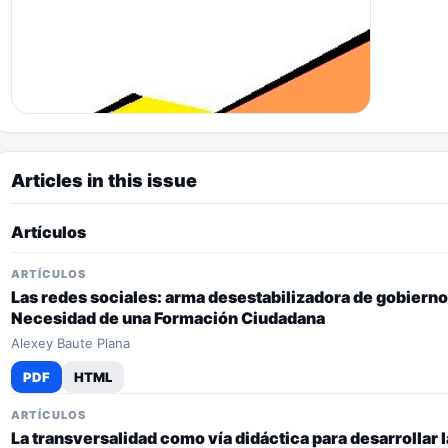
Articles in this issue
Artículos
ARTÍCULOS
Las redes sociales: arma desestabilizadora de gobierno
Necesidad de una Formación Ciudadana
Alexey Baute Plana
PDF
HTML
ARTÍCULOS
La transversalidad como vía didáctica para desarrollar 