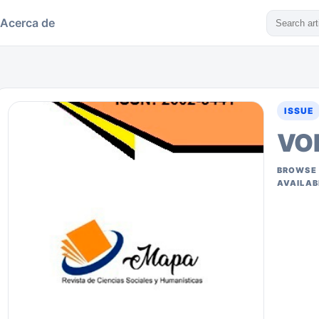
Acerca de
ISSUE
VOL
BROWSE 
AVAILAB