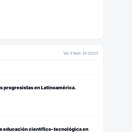
Vol. 5 Núm. 25 (2021)
s progresistas en Latinoamérica.
la educación científico-tecnológica en