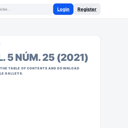
Login
Register
. 5 NÚM. 25 (2021)
THE TABLE OF CONTENTS AND DOWNLOAD
LE GALLEYS.