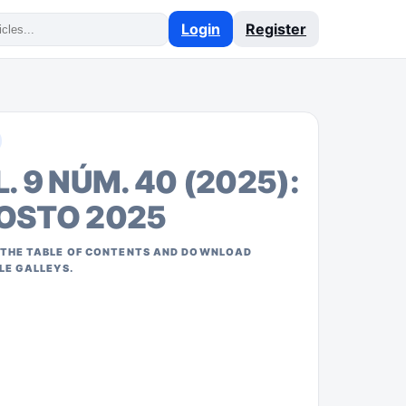
Login
Register
. 9 NÚM. 40 (2025):
OSTO 2025
THE TABLE OF CONTENTS AND DOWNLOAD
LE GALLEYS.