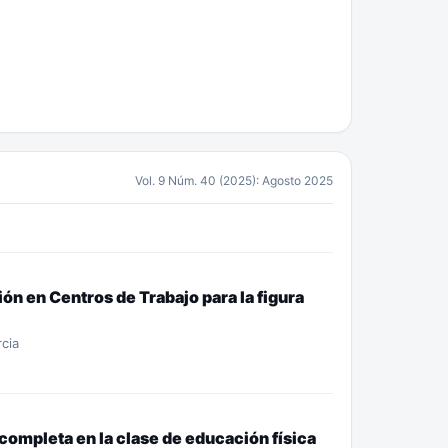
Vol. 9 Núm. 40 (2025): Agosto 2025
ón en Centros de Trabajo para la figura
cia
completa en la clase de educación física