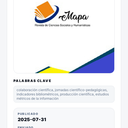
PALABRAS CLAVE
colaboración científica, jornadas científico-pedagógicas,
indicadores bibliométricos, producción científica, estudios
métricos de la información
PUBLICADO
2025-07-31
ENVIADO