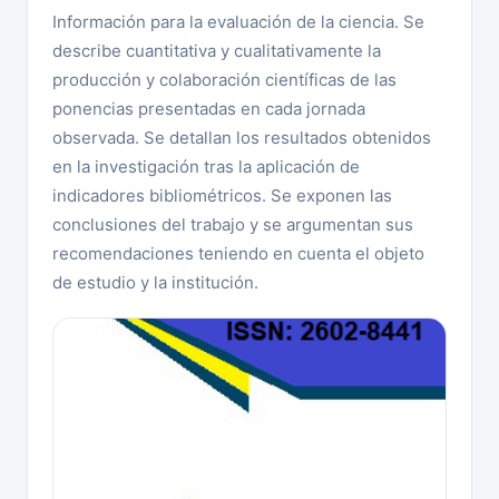
Información para la evaluación de la ciencia. Se
describe cuantitativa y cualitativamente la
producción y colaboración científicas de las
ponencias presentadas en cada jornada
observada. Se detallan los resultados obtenidos
en la investigación tras la aplicación de
indicadores bibliométricos. Se exponen las
conclusiones del trabajo y se argumentan sus
recomendaciones teniendo en cuenta el objeto
de estudio y la institución.