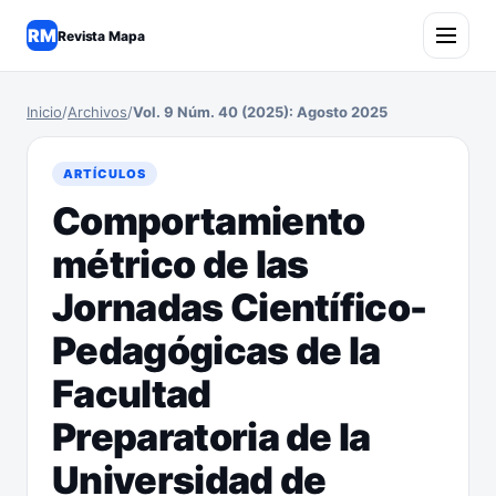
RM
Revista Mapa
Inicio
/
Archivos
/
Vol. 9 Núm. 40 (2025): Agosto 2025
ARTÍCULOS
Comportamiento
métrico de las
Jornadas Científico-
Pedagógicas de la
Facultad
Preparatoria de la
Universidad de