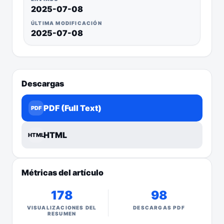
2025-07-08
ÚLTIMA MODIFICACIÓN
2025-07-08
Descargas
PDF (Full Text)
PDF
HTML
HTML
Métricas del artículo
178
98
VISUALIZACIONES DEL
DESCARGAS PDF
RESUMEN