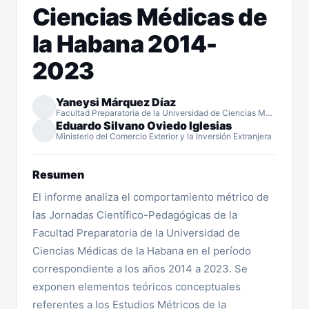
Ciencias Médicas de
la Habana 2014-
2023
Yaneysi Márquez Díaz
Facultad Preparatoria de la Universidad de Ciencias Médicas de La Habana
Eduardo Silvano Oviedo Iglesias
Ministerio del Comercio Exterior y la Inversión Extranjera
Resumen
El informe analiza el comportamiento métrico de
las Jornadas Científico-Pedagógicas de la
Facultad Preparatoria de la Universidad de
Ciencias Médicas de la Habana en el período
correspondiente a los años 2014 a 2023. Se
exponen elementos teóricos conceptuales
referentes a los Estudios Métricos de la