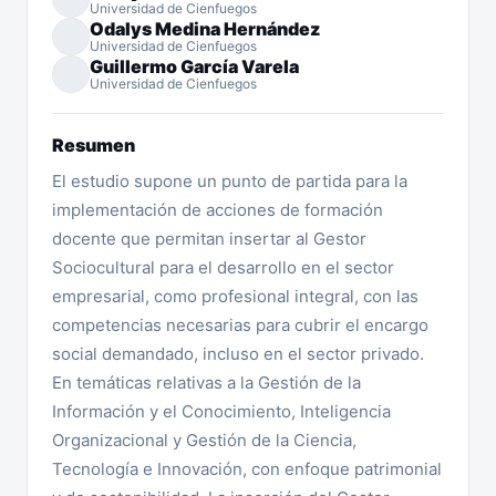
Universidad de Cienfuegos
Odalys Medina Hernández
Universidad de Cienfuegos
Guillermo García Varela
Universidad de Cienfuegos
Resumen
El estudio supone un punto de partida para la
implementación de acciones de formación
docente que permitan insertar al Gestor
Sociocultural para el desarrollo en el sector
empresarial, como profesional integral, con las
competencias necesarias para cubrir el encargo
social demandado, incluso en el sector privado.
En temáticas relativas a la Gestión de la
Información y el Conocimiento, Inteligencia
Organizacional y Gestión de la Ciencia,
Tecnología e Innovación, con enfoque patrimonial