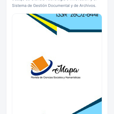
Sistema de Gestión Documental y de Archivos.