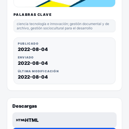
PALABRAS CLAVE
ciencia tecnología e innovación; gestión documental y de
archivo, gestión sociocultural para el desarrollo
PUBLICADO
2022-08-04
ENVIADO
2022-08-04
ÚLTIMA MODIFICACIÓN
2022-08-04
Descargas
HTML
HTML