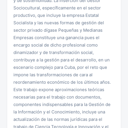
y de sostenibilidad. La inserción del Gestor
Sociocultural, específicamente en el sector
productivo, que incluye la empresa Estatal
Socialista y las nuevas formas de gestión del
sector privado dígase Pequeñas y Medianas
Empresas constituye una ganancia pues el
encargo social de dicho profesional como
dinamizador y de transformación social,
contribuye a la gestión para el desarrollo, en un
escenario complejo para Cuba, por el reto que
impone las transformaciones de cara al
reordenamiento económico de los últimos años.
Este trabajo expone aproximaciones teóricas
necesarias para el trabajo con documentos,
componentes indispensables para la Gestión de
la Información y el Conocimiento, incluye una
actualización de las normas jurídicas para el
trabajo de Ciencia Tecnología e Innovación y el