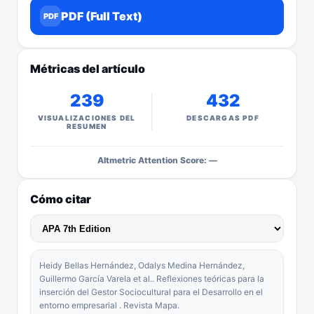
PDF (Full Text)
PDF
Métricas del artículo
239
432
VISUALIZACIONES DEL
DESCARGAS PDF
RESUMEN
Altmetric Attention Score: —
Cómo citar
Heidy Bellas Hernández, Odalys Medina Hernández,
Guillermo García Varela et al.. Reflexiones teóricas para la
inserción del Gestor Sociocultural para el Desarrollo en el
entorno empresarial . Revista Mapa.