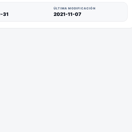
ÚLTIMA MODIFICACIÓN
0-31
2021-11-07