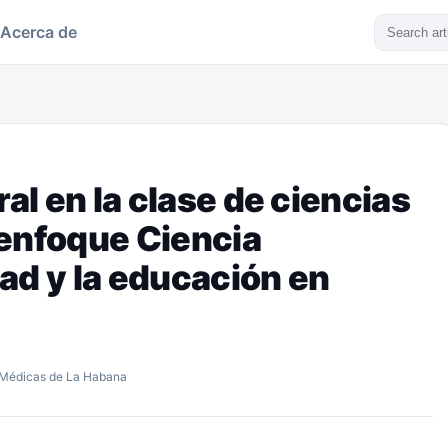
Acerca de
ral en la clase de ciencias
 enfoque Ciencia
ad y la educación en
s Médicas de La Habana