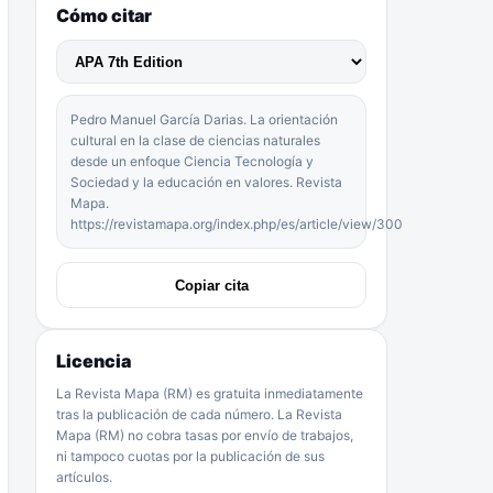
Cómo citar
Pedro Manuel García Darias. La orientación
cultural en la clase de ciencias naturales
desde un enfoque Ciencia Tecnología y
Sociedad y la educación en valores. Revista
Mapa.
https://revistamapa.org/index.php/es/article/view/300
Copiar cita
Licencia
La Revista Mapa (RM) es gratuita inmediatamente
tras la publicación de cada número. La Revista
Mapa (RM) no cobra tasas por envío de trabajos,
ni tampoco cuotas por la publicación de sus
artículos.