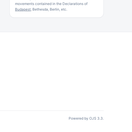
movements contained in the Declarations of
Budapest
, Bethesda, Berlin, etc.
Powered by OJS 3.3.