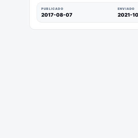
PUBLICADO
ENVIADO
2017-08-07
2021-1