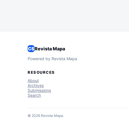
CS
Revista Mapa
Powered by Revista Mapa
RESOURCES
About
Archives
Submissions
Search
© 2026 Revista Mapa.