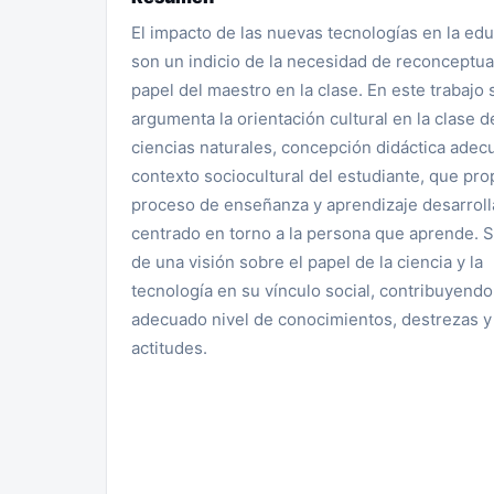
El impacto de las nuevas tecnologías en la edu
son un indicio de la necesidad de reconceptual
papel del maestro en la clase. En este trabajo 
argumenta la orientación cultural en la clase d
ciencias naturales, concepción didáctica adec
contexto sociocultural del estudiante, que pro
proceso de enseñanza y aprendizaje desarroll
centrado en torno a la persona que aprende. S
de una visión sobre el papel de la ciencia y la
tecnología en su vínculo social, contribuyendo
adecuado nivel de conocimientos, destrezas y
actitudes.