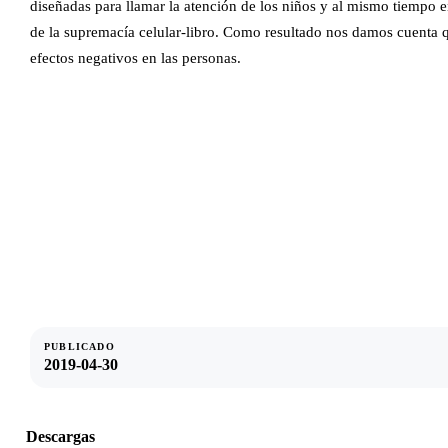
diseñadas para llamar la atención de los niños y al mismo tiempo e
de la supremacía celular-libro. Como resultado nos damos cuenta q
efectos negativos en las personas.
PUBLICADO
2019-04-30
Descargas