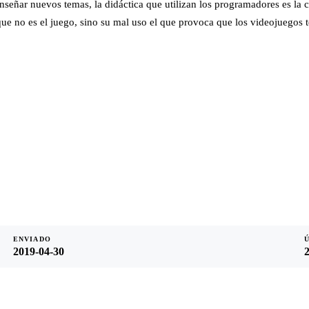
nseñar nuevos temas, la didáctica que utilizan los programadores es la 
ue no es el juego, sino su mal uso el que provoca que los videojuegos 
ENVIADO
2019-04-30