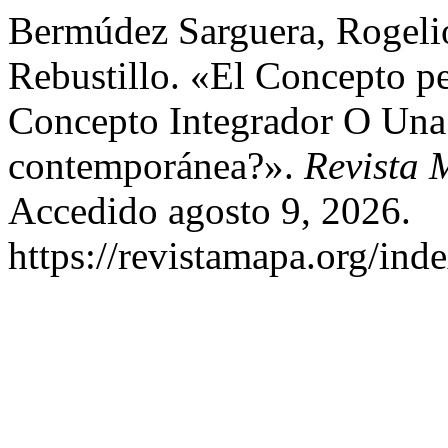
Bermúdez Sarguera, Rogeli
Rebustillo. «El Concepto 
Concepto Integrador O Una 
contemporánea?».
Revista
Accedido agosto 9, 2026.
https://revistamapa.org/inde