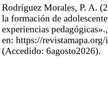
Rodríguez Morales, P. A. (2
la formación de adolescente
experiencias pedagógicas».
en: https://revistamapa.org/
(Accedido: 6agosto2026).