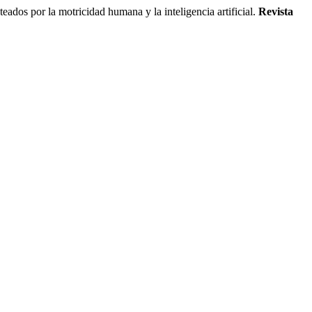
or la motricidad humana y la inteligencia artificial.
Revista