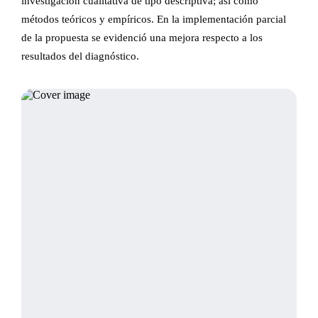
investigación cualitativa de tipo descriptiva; así como
métodos teóricos y empíricos. En la implementación parcial
de la propuesta se evidenció una mejora respecto a los
resultados del diagnóstico.