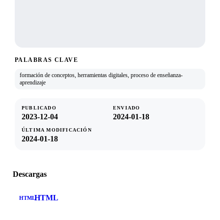
PALABRAS CLAVE
formación de conceptos, herramientas digitales, proceso de enseñanza-
aprendizaje
PUBLICADO
ENVIADO
2023-12-04
2024-01-18
ÚLTIMA MODIFICACIÓN
2024-01-18
Descargas
HTML
HTML