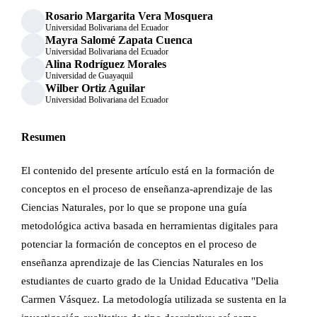
Rosario Margarita Vera Mosquera
Universidad Bolivariana del Ecuador
Mayra Salomé Zapata Cuenca
Universidad Bolivariana del Ecuador
Alina Rodríguez Morales
Universidad de Guayaquil
Wilber Ortiz Aguilar
Universidad Bolivariana del Ecuador
Resumen
El contenido del presente artículo está en la formación de
conceptos en el proceso de enseñanza-aprendizaje de las
Ciencias Naturales, por lo que se propone una guía
metodológica activa basada en herramientas digitales para
potenciar la formación de conceptos en el proceso de
enseñanza aprendizaje de las Ciencias Naturales en los
estudiantes de cuarto grado de la Unidad Educativa "Delia
Carmen Vásquez. La metodología utilizada se sustenta en la