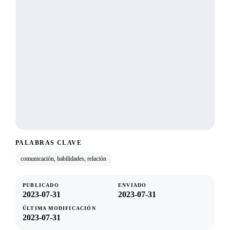
PALABRAS CLAVE
comunicación, habilidades, relación
PUBLICADO
ENVIADO
2023-07-31
2023-07-31
ÚLTIMA MODIFICACIÓN
2023-07-31