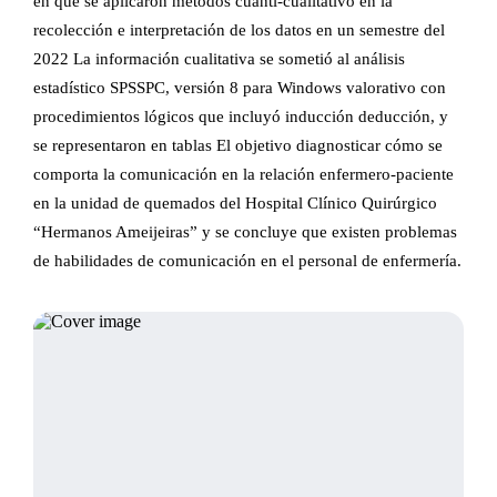
en que se aplicaron métodos cuanti-cualitativo en la
recolección e interpretación de los datos en un semestre del
2022 La información cualitativa se sometió al análisis
estadístico SPSSPC, versión 8 para Windows valorativo con
procedimientos lógicos que incluyó inducción deducción, y
se representaron en tablas El objetivo diagnosticar cómo se
comporta la comunicación en la relación enfermero-paciente
en la unidad de quemados del Hospital Clínico Quirúrgico
“Hermanos Ameijeiras” y se concluye que existen problemas
de habilidades de comunicación en el personal de enfermería.