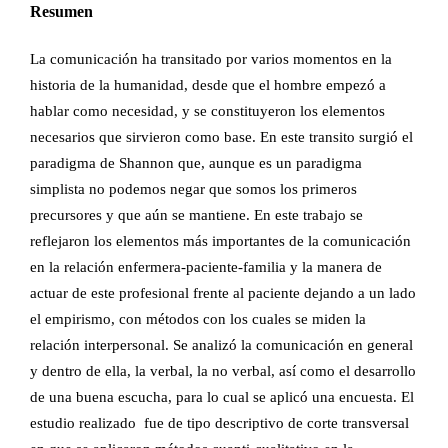
Resumen
La comunicación ha transitado por varios momentos en la
historia de la humanidad, desde que el hombre empezó a
hablar como necesidad, y se constituyeron los elementos
necesarios que sirvieron como base. En este transito surgió el
paradigma de Shannon que, aunque es un paradigma
simplista no podemos negar que somos los primeros
precursores y que aún se mantiene. En este trabajo se
reflejaron los elementos más importantes de la comunicación
en la relación enfermera-paciente-familia y la manera de
actuar de este profesional frente al paciente dejando a un lado
el empirismo, con métodos con los cuales se miden la
relación interpersonal. Se analizó la comunicación en general
y dentro de ella, la verbal, la no verbal, así como el desarrollo
de una buena escucha, para lo cual se aplicó una encuesta. El
estudio realizado fue de tipo descriptivo de corte transversal