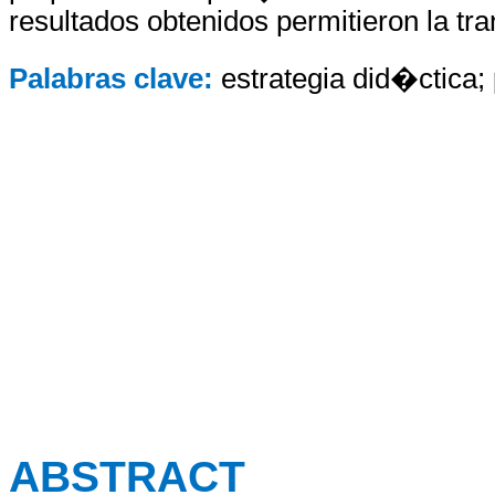
resultados obtenidos permitieron la t
Palabras clave:
estrategia did�ctica
ABSTRACT