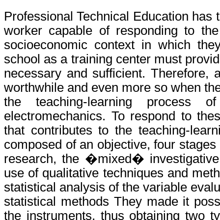
Professional Technical Education has th
worker capable of responding to the
socioeconomic context in which they
school as a training center must provid
necessary and sufficient. Therefore, 
worthwhile and even more so when the id
the teaching-learning process o
electromechanics. To respond to these
that contributes to the teaching-lear
composed of an objective, four stages 
research, the �mixed� investigative
use of qualitative techniques and meth
statistical analysis of the variable ev
statistical methods They made it poss
the instruments, thus obtaining two t