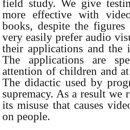
field study. We give test
more effective with vid
books, despite the figures 
very easily prefer audio vis
their applications and the 
The applications are spe
attention of children and a
The didactic used by prog
supremacy. As a result we re
its misuse that causes vide
on people.